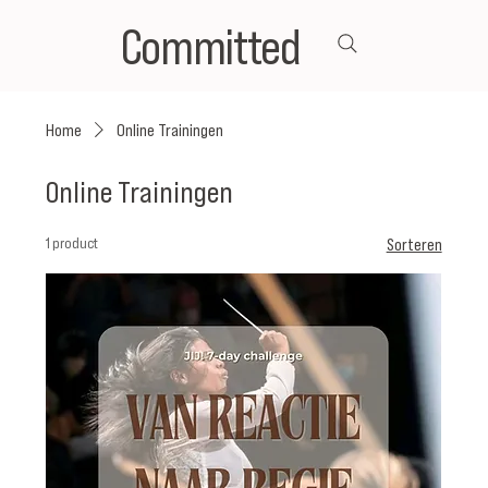
Committed
Home
Online Trainingen
Online Trainingen
1 product
Sorteren