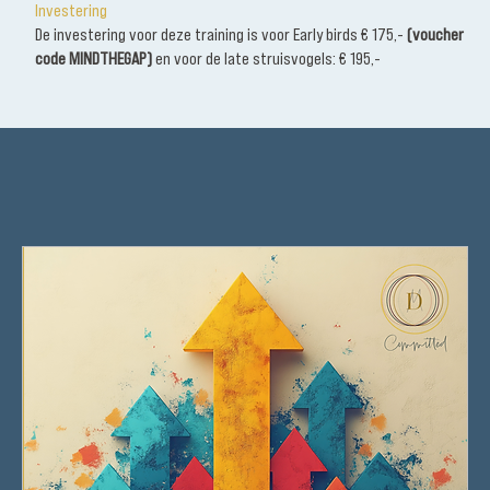
Investering
De investering voor deze training is voor Early birds € 175,-
(voucher
code MINDTHEGAP)
en voor de late struisvogels: € 195,-