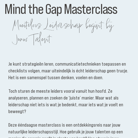
Mind the Gap Masterclass
Moeiteloos Leiderschap begint bij
Jouw Talent
Je kunt strategieën leren, communicatietechnieken toepassen en
checklists volgen, maar uiteindelijk is écht leiderschap geen trucje.
Het is een samenspel tussen denken, voelen en doen.
Toch sturen de meeste leiders vooral vanuit hun hoofd. Ze
analyseren, plannen en zoeken de ‘juiste’ manier. Maar wat als
leiderschap niet iets is wat je bedenkt, maar iets wat je voelt en
beweegt?
Deze ééndaagse masterclass is een ontdekkingsreis naar jouw
natuurlijke leiderschapsstijl. Hoe gebruik je jouw talenten op een