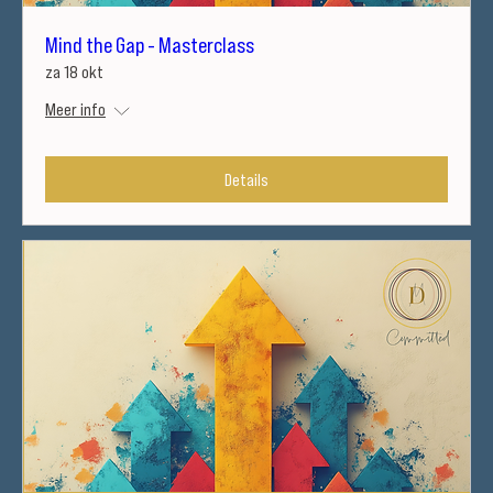
Mind the Gap - Masterclass
za 18 okt
Meer info
Details