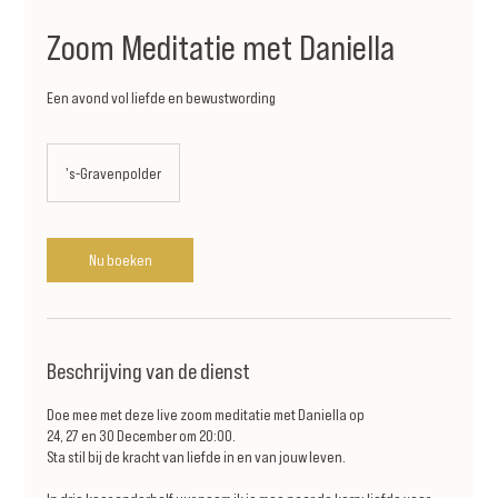
Zoom Meditatie met Daniella
Een avond vol liefde en bewustwording
's-Gravenpolder
Nu boeken
Beschrijving van de dienst
Doe mee met deze live zoom meditatie met Daniella op
24, 27 en 30 December om 20:00.
Sta stil bij de kracht van liefde in en van jouw leven.