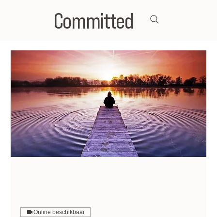
Committed
Online beschikbaar