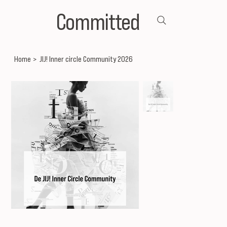
Committed
Home
>
JIJ! Inner circle Community 2026