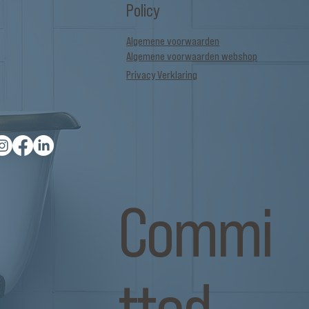
Policy
Algemene voorwaarden
Algemene voorwaarden webshop
Privacy Verklaring
Commi
tted