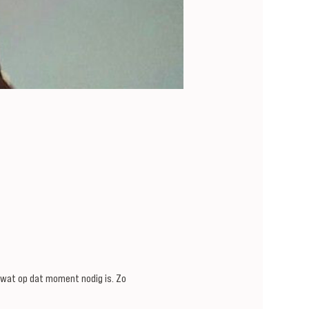
wat op dat moment nodig is. Zo 