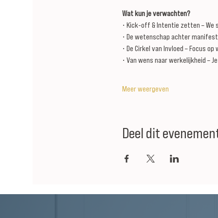
Wat kun je verwachten?
• Kick-off & Intentie zetten – We
• De wetenschap achter manifeste
• De Cirkel van Invloed – Focus op 
• Van wens naar werkelijkheid – Je
Meer weergeven
Deel dit evenemen