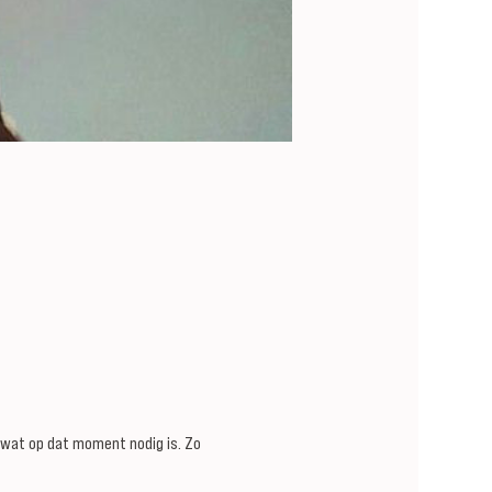
wat op dat moment nodig is. Zo 