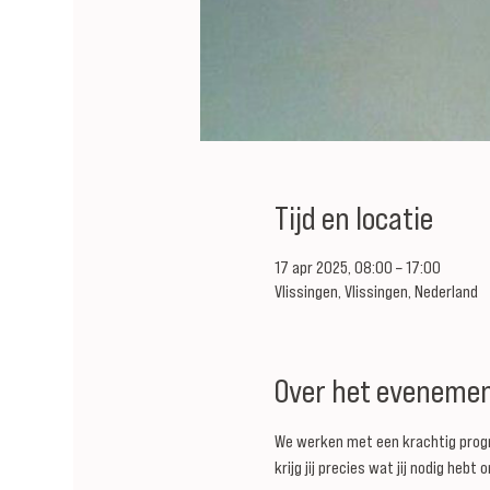
Tijd en locatie
17 apr 2025, 08:00 – 17:00
Vlissingen, Vlissingen, Nederland
Over het eveneme
We werken met een krachtig progr
krijg jij precies wat jij nodig he