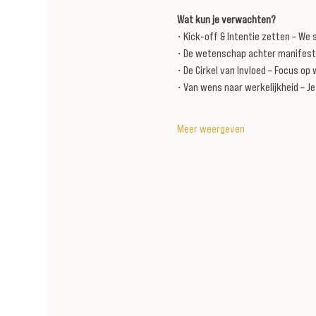
Wat kun je verwachten?
• Kick-off & Intentie zetten – We
• De wetenschap achter manifeste
• De Cirkel van Invloed – Focus op 
• Van wens naar werkelijkheid – Je
Meer weergeven